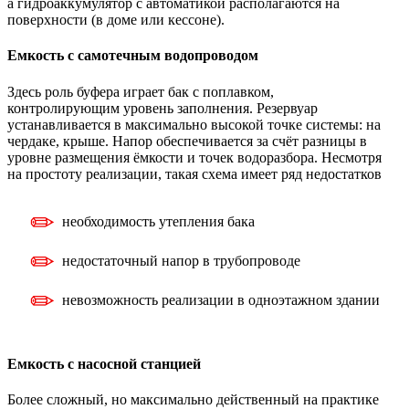
а гидроаккумулятор с автоматикой располагаются на
поверхности (в доме или кессоне).
Емкость с самотечным водопроводом
Здесь роль буфера играет бак с поплавком,
контролирующим уровень заполнения. Резервуар
устанавливается в максимально высокой точке системы: на
чердаке, крыше. Напор обеспечивается за счёт разницы в
уровне размещения ёмкости и точек водоразбора. Несмотря
на простоту реализации, такая схема имеет ряд недостатков
необходимость утепления бака
недостаточный напор в трубопроводе
невозможность реализации в одноэтажном здании
Емкость с насосной станцией
Более сложный, но максимально действенный на практике