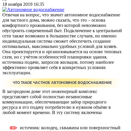
18 ноября 2019 16:35
Отвечая на вопрос, что значит автономное водоснабжение
для частного дома, можно сказать, что это – основа
комфортного проживания, без которой невозможно
обустроить современный быт. Подключение к центральной
сети также возможно в большинстве случаев, но именно
индивидуальная система сможет обеспечить создание
оптимальных, максимально удобных условий для хозяев.
Она проектируется и организовывается на основе типовых
схем, но с учётом особенностей планировки здания,
источника подачи, запросов жильцов, потому наиболее
эффективно проявляет себя в конкретных условиях
эксплуатации.
ЧТО ТАКОЕ ЧАСТНОЕ АВТОНОМНОЕ ВОДОСНАБЖЕНИЕ
В загородном доме этот инженерный комплекс
представляет собой полностью независимые
коммуникации, обеспечивающие забор природного
ресурса и его подачу потребителю в нужном объёме в
любой момент времени. В эту систему включены
источник: колодец, скважина или поверхностный