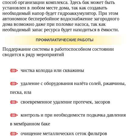
способ организации комплекса. Здесь бак может быть
установлен в любом месте дома, так как создавать
необходимый напор будет гидроаккумулятор. При этом
автономное бесперебойное водоснабжение загородного
дома возможно даже при поломке насоса, так как
необходимый запас ресурса будет находиться в ёмкости.
ПРОФИЛАКТИЧЕСКИЕ РАБОТЫ
Поддержание системы в работоспособном состоянии
сводится к ряду мероприятий
чистка колодца или скважины
удаление с оборудования налёта солей, ржавчины,
песка, ила
своевременное удаление протечек, засоров
контроль и при необходимости подкачка давления
в мембранном баке
очищение металлических сеток фильтров