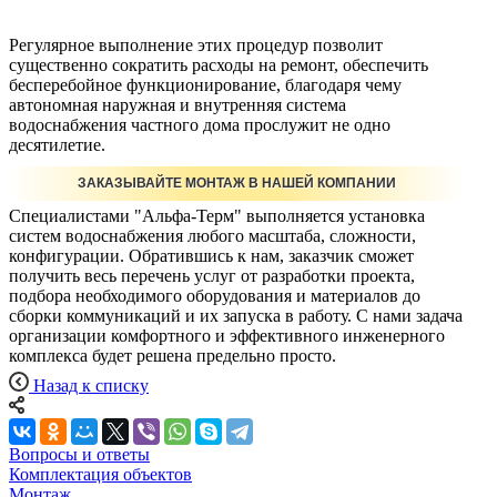
Регулярное выполнение этих процедур позволит
существенно сократить расходы на ремонт, обеспечить
бесперебойное функционирование, благодаря чему
автономная наружная и внутренняя система
водоснабжения частного дома прослужит не одно
десятилетие.
ЗАКАЗЫВАЙТЕ МОНТАЖ В НАШЕЙ КОМПАНИИ
Специалистами "Альфа-Терм" выполняется установка
систем водоснабжения любого масштаба, сложности,
конфигурации. Обратившись к нам, заказчик сможет
получить весь перечень услуг от разработки проекта,
подбора необходимого оборудования и материалов до
сборки коммуникаций и их запуска в работу. С нами задача
организации комфортного и эффективного инженерного
комплекса будет решена предельно просто.
Назад к списку
Вопросы и ответы
Комплектация объектов
Монтаж