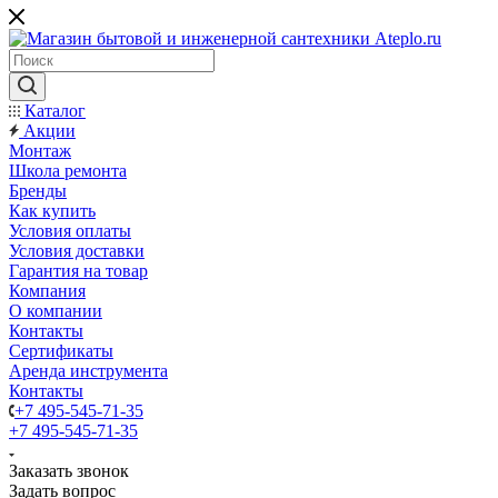
Каталог
Акции
Монтаж
Школа ремонта
Бренды
Как купить
Условия оплаты
Условия доставки
Гарантия на товар
Компания
О компании
Контакты
Сертификаты
Аренда инструмента
Контакты
+7 495-545-71-35
+7 495-545-71-35
Заказать звонок
Задать вопрос