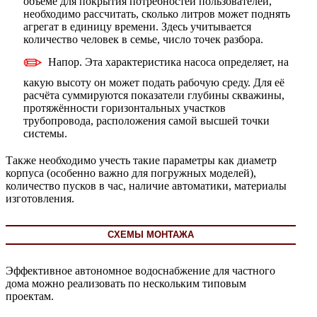
объёме для покрытия потребностей пользователей,
необходимо рассчитать, сколько литров может поднять
агрегат в единицу времени. Здесь учитывается
количество человек в семье, число точек разбора.
Напор. Эта характеристика насоса определяет, на
какую высоту он может подать рабочую среду. Для её
расчёта суммируются показатели глубины скважины,
протяжённости горизонтальных участков
трубопровода, расположения самой высшей точки
системы.
Также необходимо учесть такие параметры как диаметр
корпуса (особенно важно для погружных моделей),
количество пусков в час, наличие автоматики, материалы
изготовления.
СХЕМЫ МОНТАЖА
Эффективное автономное водоснабжение для частного
дома можно реализовать по нескольким типовым
проектам.