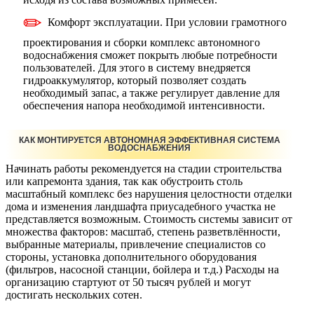
Комфорт эксплуатации. При условии грамотного
проектирования и сборки комплекс автономного
водоснабжения сможет покрыть любые потребности
пользователей. Для этого в систему внедряется
гидроаккумулятор, который позволяет создать
необходимый запас, а также регулирует давление для
обеспечения напора необходимой интенсивности.
КАК МОНТИРУЕТСЯ АВТОНОМНАЯ ЭФФЕКТИВНАЯ СИСТЕМА
ВОДОСНАБЖЕНИЯ
Начинать работы рекомендуется на стадии строительства
или капремонта здания, так как обустроить столь
масштабный комплекс без нарушения целостности отделки
дома и изменения ландшафта приусадебного участка не
представляется возможным. Стоимость системы зависит от
множества факторов: масштаб, степень разветвлённости,
выбранные материалы, привлечение специалистов со
стороны, установка дополнительного оборудования
(фильтров, насосной станции, бойлера и т.д.) Расходы на
организацию стартуют от 50 тысяч рублей и могут
достигать нескольких сотен.