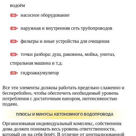
водоём
насосное оборудование
наружная и внутренняя сеть трубопроводов
фильтры и иные устройства для очищения
точки разбора: душ, раковина, мойка, унитаз,
стиральная машина и т.д.
гидроаккумулятор
Все эти элементы должны работать предельно слаженно и
бесперебойно, чтобы обеспечить необходимый уровень
потребления с достаточным напором, интенсивностью
подачи.
ПЛЮСЫ И МИНУСЫ АВТОНОМНОГО ВОДОПРОВОДА
Организовывая индивидуальный комплекс, собственник
дома должен понимать весь уровень ответственности,
который он на себя берёт. В отличие от централизованной