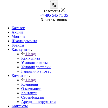
Телефоны
+7 495-545-71-35
Заказать звонок
Каталог
Акции
Монтаж
Школа ремонта
Бренды
Как купить
Назад
Как купить
Условия оплаты
Условия доставки
Гарантия на товар
Компания
Назад
Компания
О компании
Контакты
Сертификаты
Аренда инструмента
Контакты