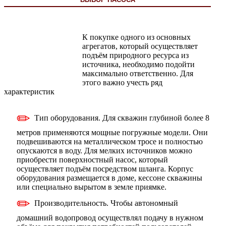
К покупке одного из основных
агрегатов, который осуществляет
подъём природного ресурса из
источника, необходимо подойти
максимально ответственно. Для
этого важно учесть ряд
характеристик
Тип оборудования. Для скважин глубиной более 8
метров применяются мощные погружные модели. Они
подвешиваются на металлическом тросе и полностью
опускаются в воду. Для мелких источников можно
приобрести поверхностный насос, который
осуществляет подъём посредством шланга. Корпус
оборудования размещается в доме, кессоне скважины
или специально вырытом в земле приямке.
Производительность. Чтобы автономный
домашний водопровод осуществлял подачу в нужном