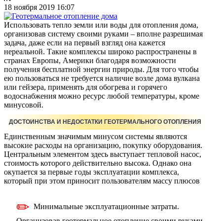
18 ноября 2019 16:07
Использовать тепло земли или воды для отопления дома,
организовав систему своими руками – вполне разрешимая
задача, даже если на первый взгляд она кажется
нереальной. Такие комплексы широко распространены в
странах Европы, Америки благодаря возможности
получения бесплатной энергии природы. Для того чтобы
ею пользоваться не требуется наличие возле дома вулкана
или гейзера, применять для обогрева и горячего
водоснабжения можно ресурс любой температуры, кроме
минусовой.
ДОСТОИНСТВА И НЕДОСТАТКИ ГЕОТЕРМАЛЬНОГО ОТОПЛЕНИЯ
Единственным значимым минусом системы являются
высокие расходы на организацию, покупку оборудования.
Центральным элементом здесь выступает тепловой насос,
стоимость которого действительно высока. Однако она
окупается за первые годы эксплуатации комплекса,
который при этом приносит пользователям массу плюсов
Минимальные эксплуатационные затраты.
Организовав геотермальное отопление своими руками,