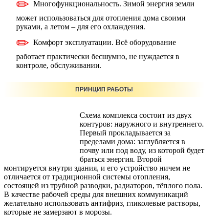
Многофункциональность. Зимой энергия земли
может использоваться для отопления дома своими
руками, а летом – для его охлаждения.
Комфорт эксплуатации. Всё оборудование
работает практически бесшумно, не нуждается в
контроле, обслуживании.
ПРИНЦИП РАБОТЫ
Схема комплекса состоит из двух
контуров: наружного и внутреннего.
Первый прокладывается за
пределами дома: заглубляется в
почву или под воду, из которой будет
браться энергия. Второй
монтируется внутри здания, и его устройство ничем не
отличается от традиционной системы отопления,
состоящей из трубной разводки, радиаторов, тёплого пола.
В качестве рабочей среды для внешних коммуникаций
желательно использовать антифриз, гликолевые растворы,
которые не замерзают в морозы.