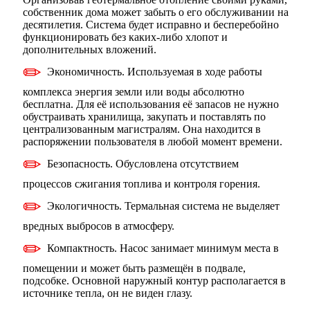
собственник дома может забыть о его обслуживании на
десятилетия. Система будет исправно и бесперебойно
функционировать без каких-либо хлопот и
дополнительных вложений.
Экономичность. Используемая в ходе работы
комплекса энергия земли или воды абсолютно
бесплатна. Для её использования её запасов не нужно
обустраивать хранилища, закупать и поставлять по
централизованным магистралям. Она находится в
распоряжении пользователя в любой момент времени.
Безопасность. Обусловлена отсутствием
процессов сжигания топлива и контроля горения.
Экологичность. Термальная система не выделяет
вредных выбросов в атмосферу.
Компактность. Насос занимает минимум места в
помещении и может быть размещён в подвале,
подсобке. Основной наружный контур располагается в
источнике тепла, он не виден глазу.