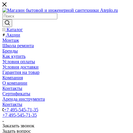
Каталог
Акции
Монтаж
Школа ремонта
Бренды
Как купить
Условия оплаты
Условия доставки
Гарантия на товар
Компания
О компании
Контакты
Сертификаты
Аренда инструмента
Контакты
+7 495-545-71-35
+7 495-545-71-35
Заказать звонок
Задать вопрос