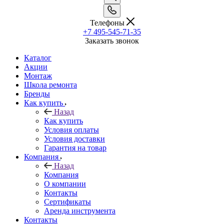
Телефоны
+7 495-545-71-35
Заказать звонок
Каталог
Акции
Монтаж
Школа ремонта
Бренды
Как купить
Назад
Как купить
Условия оплаты
Условия доставки
Гарантия на товар
Компания
Назад
Компания
О компании
Контакты
Сертификаты
Аренда инструмента
Контакты