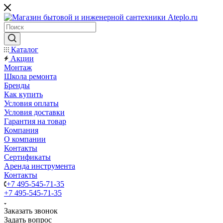
Каталог
Акции
Монтаж
Школа ремонта
Бренды
Как купить
Условия оплаты
Условия доставки
Гарантия на товар
Компания
О компании
Контакты
Сертификаты
Аренда инструмента
Контакты
+7 495-545-71-35
+7 495-545-71-35
Заказать звонок
Задать вопрос