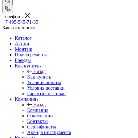
Телефоны
+7 495-545-71-35
Заказать звонок
Каталог
Акции
Монтаж
Школа ремонта
Бренды
Как купить
Назад
Как купить
Условия оплаты
Условия доставки
Гарантия на товар
Компания
Назад
Компания
О компании
Контакты
Сертификаты
Аренда инструмента
Контакты