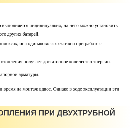
о выполняется индивидуально, на него можно установить
оте других батарей.
плексах, она одинаково эффективна при работе с
 отопления получает достаточное количество энергии.
запорной арматуры.
 время на монтаж вдвое. Однако в ходе эксплуатации эти
ОПЛЕНИЯ ПРИ ДВУХТРУБНОЙ