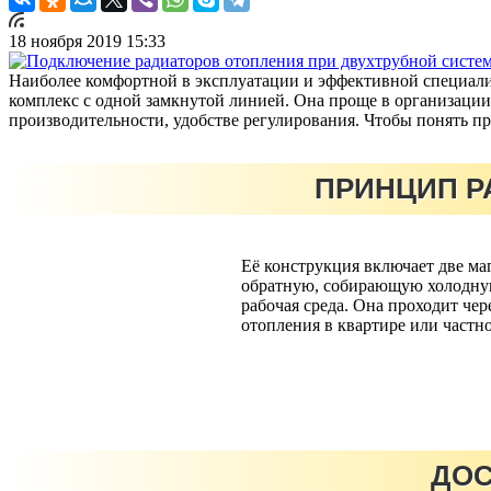
18 ноября 2019 15:33
Наиболее комфортной в эксплуатации и эффективной специали
комплекс с одной замкнутой линией. Она проще в организации 
производительности, удобстве регулирования. Чтобы понять п
ПРИНЦИП Р
Её конструкция включает две ма
обратную, собирающую холодную 
рабочая среда. Она проходит чер
отопления в квартире или частн
ДОС