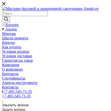
Каталог
Акции
Монтаж
Школа ремонта
Бренды
Как купить
Условия оплаты
Условия доставки
Гарантия на товар
Компания
О компании
Контакты
Сертификаты
Аренда инструмента
Контакты
+7 495-545-71-35
+7 495-545-71-35
Заказать звонок
Задать вопрос