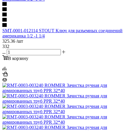
SMT-0001-012114 STOUT Ключ для разъемных соединений
американка 1/2 -1 1/4
325.36
/шт
332
В корзину