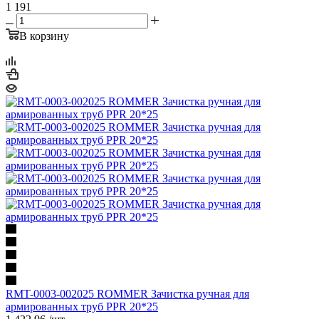
1 191
В корзину
RMT-0003-002025 ROMMER Зачистка ручная для
армированных труб PPR 20*25