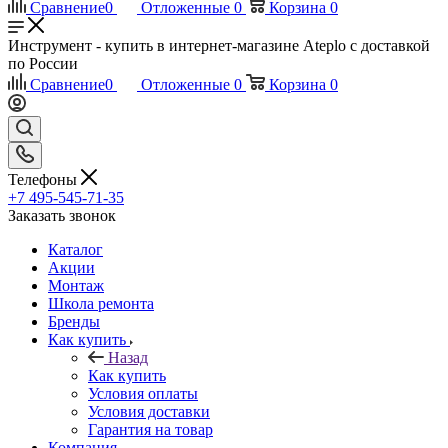
Сравнение
0
Отложенные
0
Корзина
0
Инструмент - купить в интернет-магазине Ateplo с доставкой
по России
Сравнение
0
Отложенные
0
Корзина
0
Телефоны
+7 495-545-71-35
Заказать звонок
Каталог
Акции
Монтаж
Школа ремонта
Бренды
Как купить
Назад
Как купить
Условия оплаты
Условия доставки
Гарантия на товар
Компания