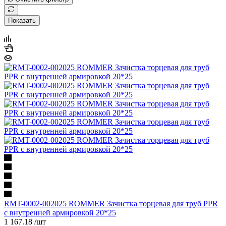
Показать
RMT-0002-002025 ROMMER Зачистка торцевая для труб PPR
с внутренней армировкой 20*25
1 167.18
/шт