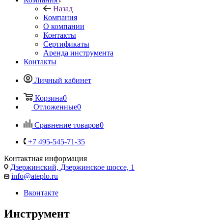
Назад
Компания
О компании
Контакты
Сертификаты
Аренда инструмента
Контакты
Личный кабинет
Корзина
0
Отложенные
0
Сравнение товаров
0
+7 495-545-71-35
Контактная информация
Дзержинский, Дзержинское шоссе, 1
info@ateplo.ru
Вконтакте
Инструмент