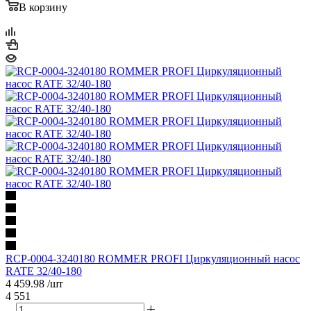
В корзину
RCP-0004-3240180 ROMMER PROFI Циркуляционный насос
RATE 32/40-180
4 459.98
/шт
4 551