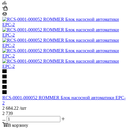
RCS-0001-000052 ROMMER Блок насосной автоматики EPC-
2
2 684.22
/шт
2 739
В корзину