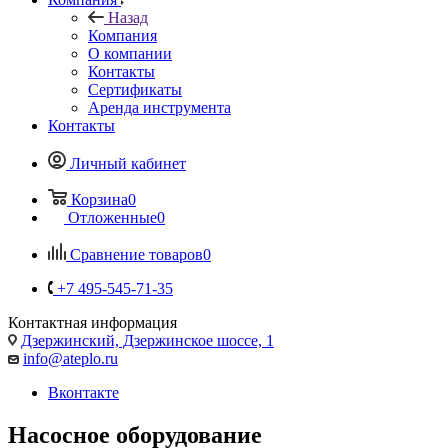
Назад
Компания
О компании
Контакты
Сертификаты
Аренда инструмента
Контакты
Личный кабинет
Корзина
0
Отложенные
0
Сравнение товаров
0
+7 495-545-71-35
Контактная информация
Дзержинский, Дзержинское шоссе, 1
info@ateplo.ru
Вконтакте
Насосное оборудование