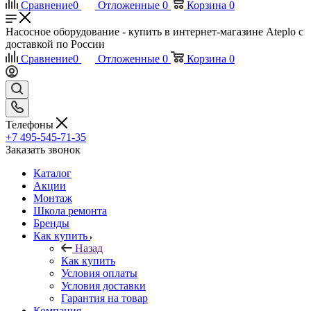
Сравнение
0
Отложенные
0
Корзина
0
Насосное оборудование - купить в интернет-магазине Ateplo с
доставкой по России
Сравнение
0
Отложенные
0
Корзина
0
Телефоны
+7 495-545-71-35
Заказать звонок
Каталог
Акции
Монтаж
Школа ремонта
Бренды
Как купить
Назад
Как купить
Условия оплаты
Условия доставки
Гарантия на товар
Компания