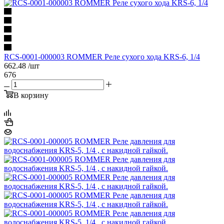
RCS-0001-000003 ROMMER Реле сухого хода KRS-6, 1/4
662.48
/шт
676
В корзину