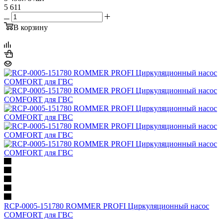
5 611
В корзину
RCP-0005-151780 ROMMER PROFI Циркуляционный насос
COMFORT для ГВС