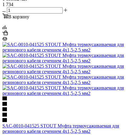
1 734
В корзину
SAC-0010-041525 STOUT Муфта термоусаживаемая для
резинового кабеля сечением 4х1,5-2,5 мм2