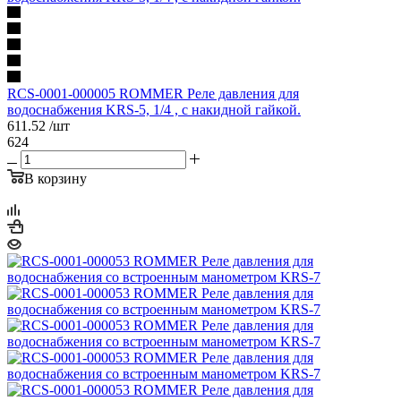
RCS-0001-000005 ROMMER Реле давления для
водоснабжения KRS-5, 1/4 , с накидной гайкой.
611.52
/шт
624
В корзину