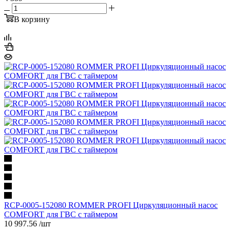
В корзину
RCP-0005-152080 ROMMER PROFI Циркуляционный насос
COMFORT для ГВС с таймером
10 997.56
/шт