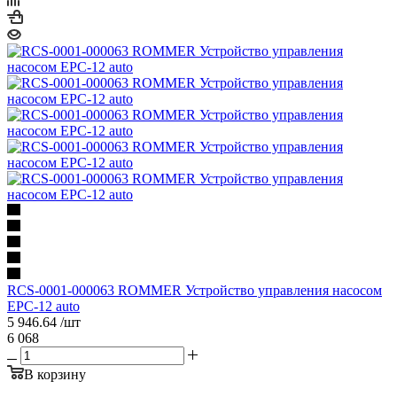
RCS-0001-000063 ROMMER Устройство управления насосом
EPC-12 auto
5 946.64
/шт
6 068
В корзину