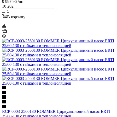
9 997.96
/шт
10 202
В корзину
RCP-0003-2560130 ROMMER Циркуляционный насос ERTI
25/60-130 с гайками и теплоизоляцией