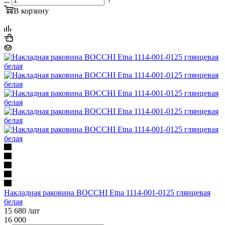
В корзину
Накладная раковина BOCCHI Etna 1114-001-0125 глянцевая
белая
15 680
/шт
16 000