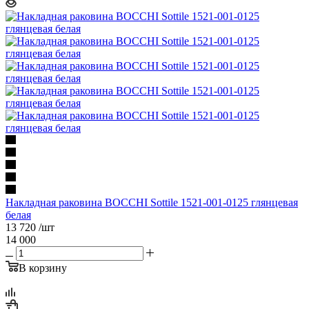
Накладная раковина BOCCHI Sottile 1521-001-0125 глянцевая
белая
13 720
/шт
14 000
В корзину