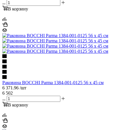
В корзину
Раковина BOCCHI Parma 1384-001-0125 56 x 45 см
6 371.96
/шт
6 502
В корзину