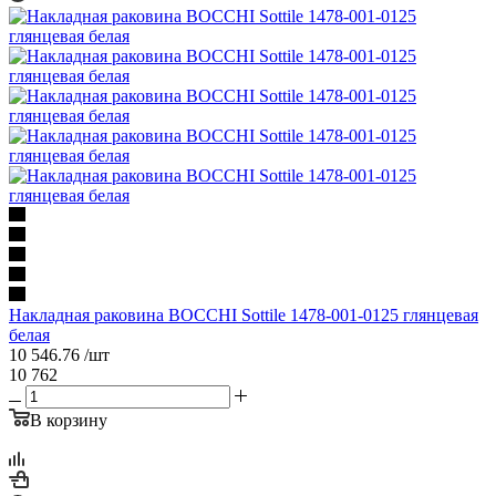
Накладная раковина BOCCHI Sottile 1478-001-0125 глянцевая
белая
10 546.76
/шт
10 762
В корзину