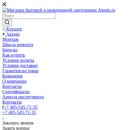
Каталог
Акции
Монтаж
Школа ремонта
Бренды
Как купить
Условия оплаты
Условия доставки
Гарантия на товар
Компания
О компании
Контакты
Сертификаты
Аренда инструмента
Контакты
+7 495-545-71-35
+7 495-545-71-35
Заказать звонок
Задать вопрос