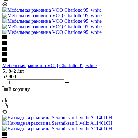
Мебельная раковина VOQ Charlotte 95, white
51 842
/шт
52 900
В корзину