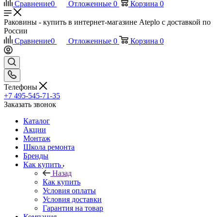
Сравнение
0
Отложенные
0
Корзина
0
Раковины - купить в интернет-магазине Ateplo с доставкой по
России
Сравнение
0
Отложенные
0
Корзина
0
Телефоны
+7 495-545-71-35
Заказать звонок
Каталог
Акции
Монтаж
Школа ремонта
Бренды
Как купить
Назад
Как купить
Условия оплаты
Условия доставки
Гарантия на товар
Компания