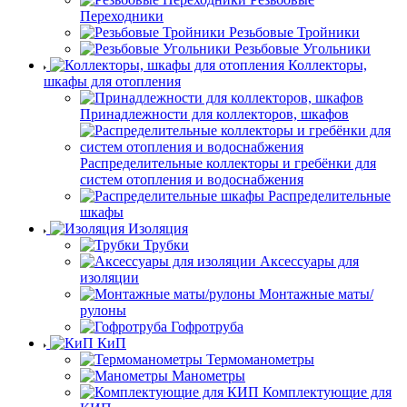
Переходники
Резьбовые Тройники
Резьбовые Угольники
Коллекторы,
шкафы для отопления
Принадлежности для коллекторов, шкафов
Распределительные коллекторы и гребёнки для
систем отопления и водоснабжения
Распределительные
шкафы
Изоляция
Трубки
Аксессуары для
изоляции
Монтажные маты/
рулоны
Гофротруба
КиП
Термоманометры
Манометры
Комплектующие для