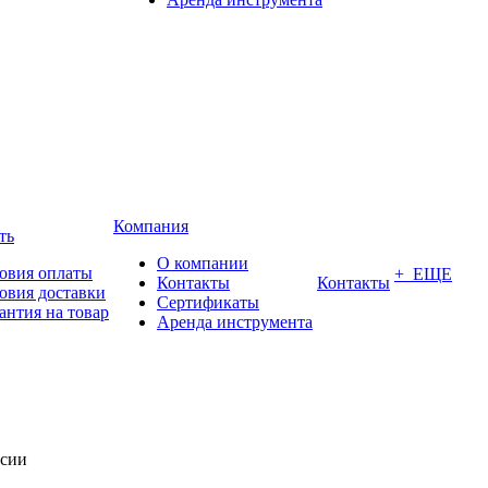
Компания
ть
О компании
овия оплаты
+ ЕЩЕ
Контакты
Контакты
овия доставки
Сертификаты
антия на товар
Аренда инструмента
ссии