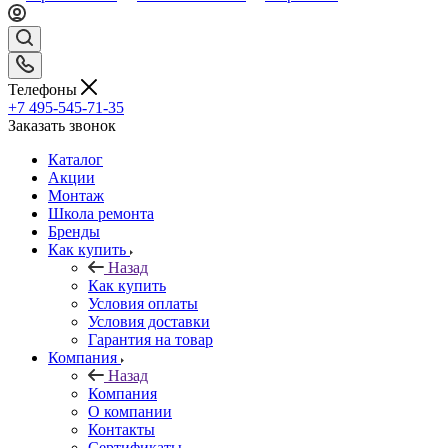
Телефоны
+7 495-545-71-35
Заказать звонок
Каталог
Акции
Монтаж
Школа ремонта
Бренды
Как купить
Назад
Как купить
Условия оплаты
Условия доставки
Гарантия на товар
Компания
Назад
Компания
О компании
Контакты
Сертификаты