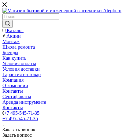
Каталог
Акции
Монтаж
Школа ремонта
Бренды
Как купить
Условия оплаты
Условия доставки
Гарантия на товар
Компания
О компании
Контакты
Сертификаты
Аренда инструмента
Контакты
+7 495-545-71-35
+7 495-545-71-35
Заказать звонок
Задать вопрос