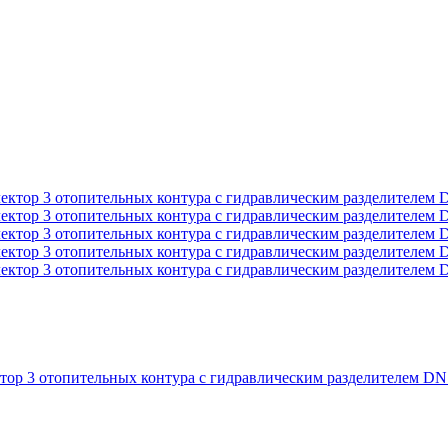
ор 3 отопительных контура с гидравлическим разделителем DN