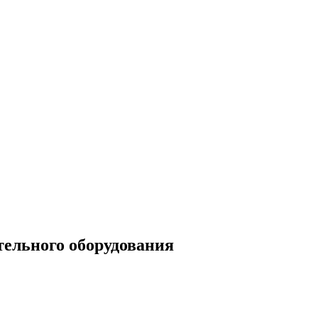
тельного оборудования