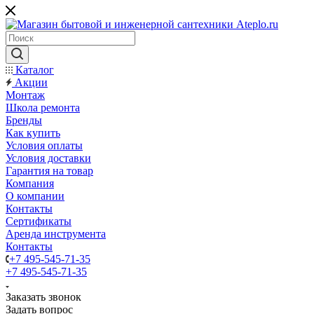
Каталог
Акции
Монтаж
Школа ремонта
Бренды
Как купить
Условия оплаты
Условия доставки
Гарантия на товар
Компания
О компании
Контакты
Сертификаты
Аренда инструмента
Контакты
+7 495-545-71-35
+7 495-545-71-35
Заказать звонок
Задать вопрос