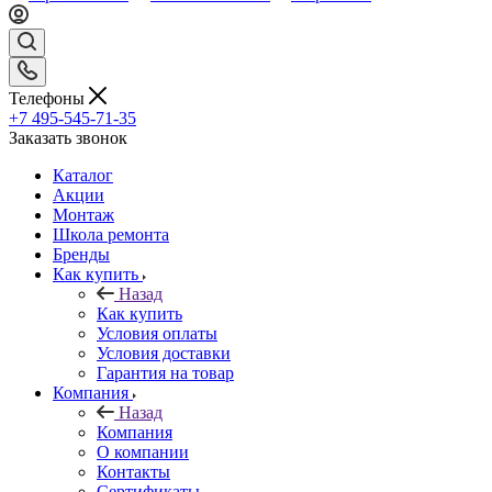
Телефоны
+7 495-545-71-35
Заказать звонок
Каталог
Акции
Монтаж
Школа ремонта
Бренды
Как купить
Назад
Как купить
Условия оплаты
Условия доставки
Гарантия на товар
Компания
Назад
Компания
О компании
Контакты
Сертификаты