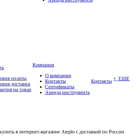
Компания
ть
О компании
овия оплаты
+ ЕЩЕ
Контакты
Контакты
овия доставки
Сертификаты
антия на товар
Аренда инструмента
купить в интернет-магазине Ateplo с доставкой по России